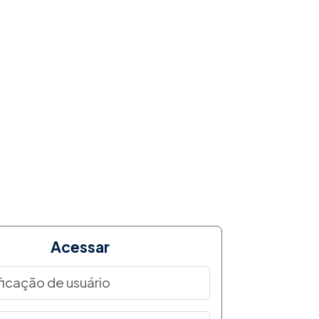
Acessar
ção de usuário