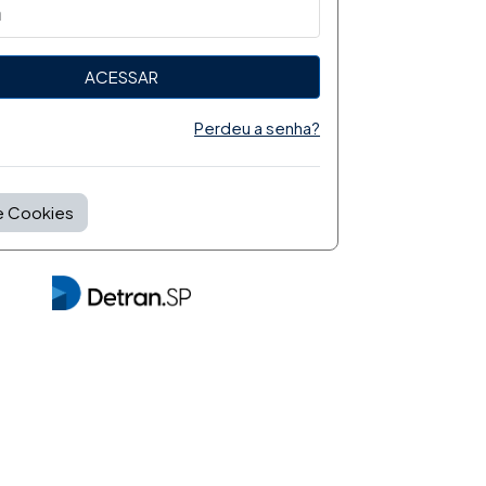
ACESSAR
Perdeu a senha?
e Cookies